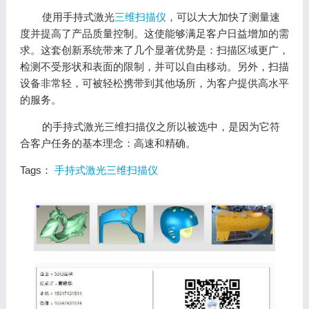
使用手持式激光
三维扫描仪
，可以大大加快了测量速
度并提高了产品质量控制。这使能够满足客户日益增加的需
求。这套创新系统带来了几个显著优势是：扫描区域更广，
检测不受形状和表面的限制，并可以自由移动。另外，扫描
设备非常轻，可被轻松携带到其他场所，为客户提供高水平
的服务。
的手持式激光三维扫描仪之所以被选中，是因为它符
合客户任务的基本理念：高速和精确。
Tags：
手持式激光三维扫描仪