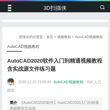
3D扫描侠
您现在的位置是：
首页
>
视频教程
>
AutoCAD视频教程
AutoCAD视频教程
AutoCAD2020软件入门到精通视频教程
含实战源文件练习题
2020-12-20 23:06:49
AutoCAD视频教程
830 人已
围观
简介
【AutoCAD2020软件】AutoCAD2020入门到精通
视频教程含实战