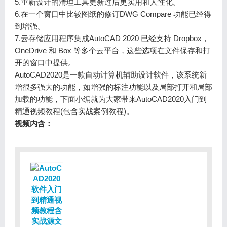
5.重新设计的清理工具更新过后更实用和人性化。
6.在一个窗口中比较图纸的修订DWG Compare 功能已经得
到增强。
7.云存储应用程序集成AutoCAD 2020 已经支持 Dropbox，
OneDrive 和 Box 等多个云平台，这些选项在文件保存和打
开的窗口中提供。
AutoCAD2020是一款自动计算机辅助设计软件，该系统新
增很多强大的功能，如增强的标注功能以及局部打开和局部
加载的功能，下面小编就为大家带来AutoCAD2020入门到
精通视频教程(包含实战案例教程)。
视频内含：