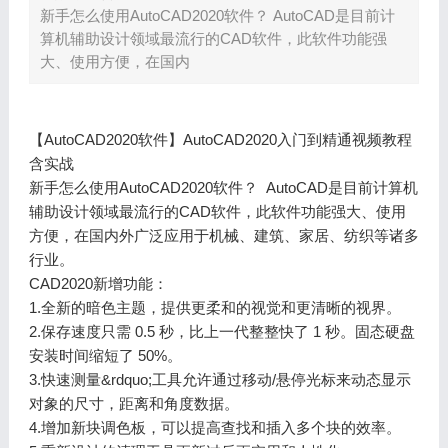
新手怎么使用AutoCAD2020软件？ AutoCAD是目前计
算机辅助设计领域最流行的CAD软件，此软件功能强
大、使用方便，在国内
【AutoCAD2020软件】AutoCAD2020入门到精通视频教程
含实战
新手怎么使用AutoCAD2020软件？ AutoCAD是目前计算机
辅助设计领域最流行的CAD软件，此软件功能强大、使用
方便，在国内外广泛应用于机械、建筑、家居、纺织等诸多
行业。
CAD2020新增功能：
1.全新的暗色主题，提供更柔和的视觉和更清晰的视界。
2.保存速度只需 0.5 秒，比上一代整整快了 1 秒。固态硬盘
安装时间缩短了 50%。
3.快速测量&rdquo;工具允许通过移动/悬停光标来动态显示
对象的尺寸，距离和角度数据。
4.增加新块调色板，可以提高查找和插入多个块的效率。