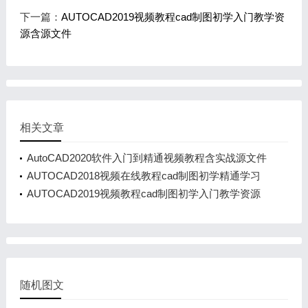
下一篇：
AUTOCAD2019视频教程cad制图初学入门教学资
源含源文件
相关文章
AutoCAD2020软件入门到精通视频教程含实战源文件
练习题
AUTOCAD2018视频在线教程cad制图初学精通学习
资料
AUTOCAD2019视频教程cad制图初学入门教学资源
含源文件
随机图文