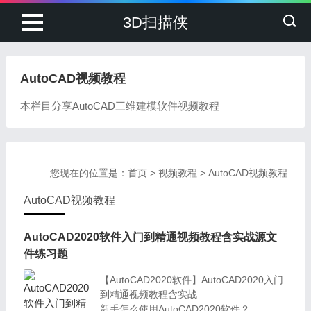
3D扫描侠
AutoCAD视频教程
本栏目分享AutoCAD三维建模软件视频教程
您现在的位置是：
首页
>
视频教程
>
AutoCAD视频教程
AutoCAD视频教程
AutoCAD2020软件入门到精通视频教程含实战源文
件练习题
【AutoCAD2020软件】AutoCAD2020入门
到精通视频教程含实战
新手怎么使用AutoCAD2020软件？