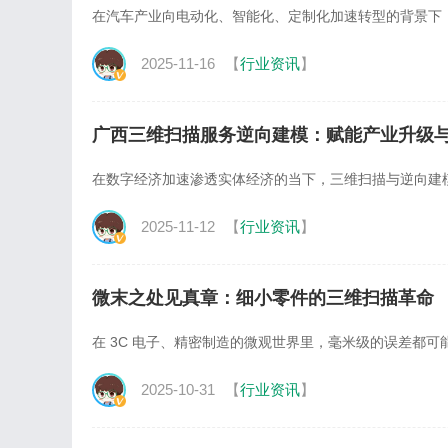
在汽车产业向电动化、智能化、定制化加速转型的背景下，市
2025-11-16
【
行业资讯
】
广西三维扫描服务逆向建模：赋能产业升级
在数字经济加速渗透实体经济的当下，三维扫描与逆向建模技术正从
2025-11-12
【
行业资讯
】
微末之处见真章：细小零件的三维扫描革命
在 3C 电子、精密制造的微观世界里，毫米级的误差都可能
2025-10-31
【
行业资讯
】