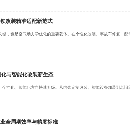
解锁改装精准适配新范式
关键，也是空气动力学优化的重要载体。在个性化改装、事故车修复、配
制化与智能化改装新生态
、个性化、智能化方向快速升级。从内饰定制改装、智能设备加装到老旧
产业全周期效率与精度标准