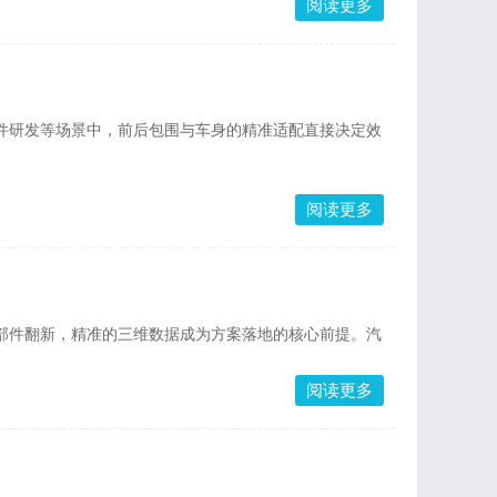
阅读更多
件研发等场景中，前后包围与车身的精准适配直接决定效
阅读更多
部件翻新，精准的三维数据成为方案落地的核心前提。汽
阅读更多