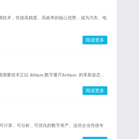
检测技术，凭借高精度、高效率的核心优势，成为汽车、电
阅读更多
正以 &ldquo;数字量尺&rdquo; 的革新姿态，
阅读更多
为可计算、可分析、可优化的数字资产。这些企业凭借专