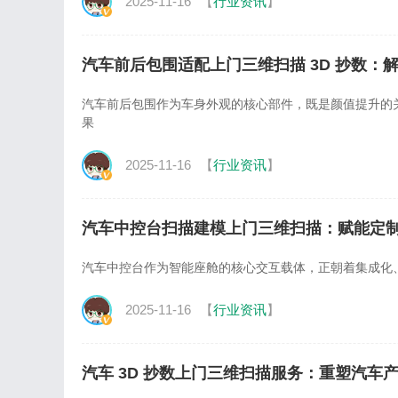
2025-11-16
【
行业资讯
】
汽车前后包围适配上门三维扫描 3D 抄数：
汽车前后包围作为车身外观的核心部件，既是颜值提升的
果
2025-11-16
【
行业资讯
】
汽车中控台扫描建模上门三维扫描：赋能定
汽车中控台作为智能座舱的核心交互载体，正朝着集成化
2025-11-16
【
行业资讯
】
汽车 3D 抄数上门三维扫描服务：重塑汽车