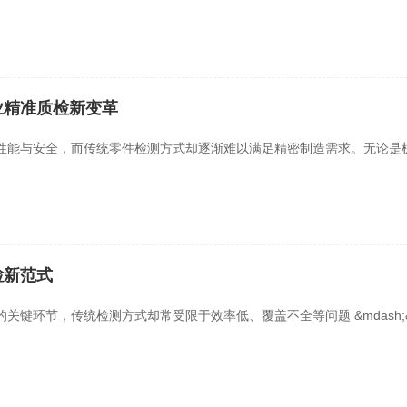
业精准质检新变革
性能与安全，而传统零件检测方式却逐渐难以满足精密制造需求。无论是
检新范式
键环节，传统检测方式却常受限于效率低、覆盖不全等问题 &mdash;&