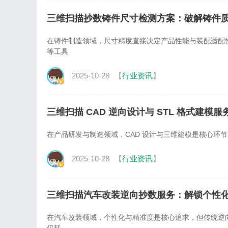
三维扫描抄数铸件尺寸检测方案：破解铸件
在铸件制造领域，尺寸精度直接决定产品性能与装配适配
等工具
2025-10-28
【
行业资讯
】
三维扫描 CAD 逆向设计与 STL 格式建
在产品研发与制造领域，CAD 设计与三维建模是核心环节，但传
2025-10-28
【
行业资讯
】
三维扫描汽车改装逆向抄数服务：解锁个性
在汽车改装领域，个性化与精准度是核心追求，但传统逆