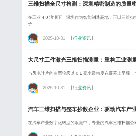
三维扫描全尺寸检测：深圳精密制造的质量
在工业 4.0 浪潮下，深圳作为智能制造高地，正以三
子
2025-10-31
【
行业资讯
】
大尺寸工件激光三维扫描测量：重构工业测
当风电叶片的曲面轮廓以 0.1 毫米级精度在屏幕上呈现，
2025-10-31
【
行业资讯
】
汽车三维扫描与整车抄数企业：驱动汽车产
在汽车产业数字化转型的浪潮中，专业的汽车三维扫描公司