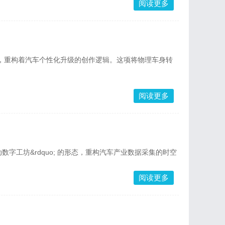
阅读更多
，重构着汽车个性化升级的创作逻辑。这项将物理车身转
阅读更多
字工坊&rdquo; 的形态，重构汽车产业数据采集的时空
阅读更多