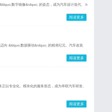
;数字镜像&rdquo; 的姿态，成为汽车设计迭代、 h
阅读更多
&ldquo;数据驱动&rdquo; 的精准纪元。汽车改装
阅读更多
务正以专业化、模块化的服务形态，成为串联汽车研发、
阅读更多