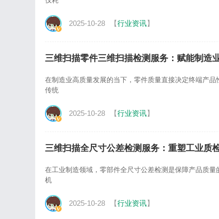
仅耗
2025-10-28
【
行业资讯
】
三维扫描零件三维扫描检测服务：赋能制造
在制造业高质量发展的当下，零件质量直接决定终端产品
传统
2025-10-28
【
行业资讯
】
三维扫描全尺寸公差检测服务：重塑工业质
在工业制造领域，零部件全尺寸公差检测是保障产品质量的关
机
2025-10-28
【
行业资讯
】