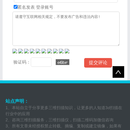
匿名发表
登录账号
验证码：
站点声明：
1、本站自立于分享更多三维扫描知识，让更多的人知道3d扫描在
行业中的应用
2、咨询三维扫描服务，三维扫描仪，扫描二维码加微信咨询
3、所有文章未经授权禁止转载、摘编、复制或建立镜像，如果有