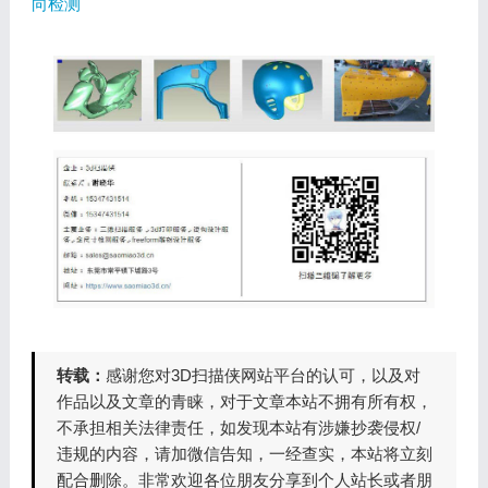
向检测
转载：
感谢您对3D扫描侠网站平台的认可，以及对
作品以及文章的青睐，对于文章本站不拥有所有权，
不承担相关法律责任，如发现本站有涉嫌抄袭侵权/
违规的内容，请加微信告知，一经查实，本站将立刻
配合删除。非常欢迎各位朋友分享到个人站长或者朋