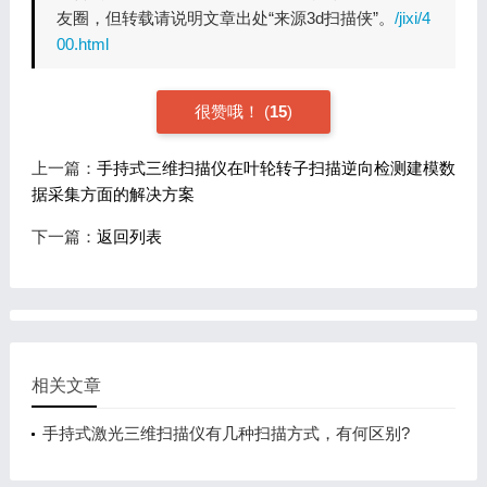
友圈，但转载请说明文章出处“来源3d扫描侠”。
/jixi/4
00.html
很赞哦！
(
15
)
上一篇：
手持式三维扫描仪在叶轮转子扫描逆向检测建模数
据采集方面的解决方案
下一篇：
返回列表
相关文章
手持式激光三维扫描仪有几种扫描方式，有何区别?