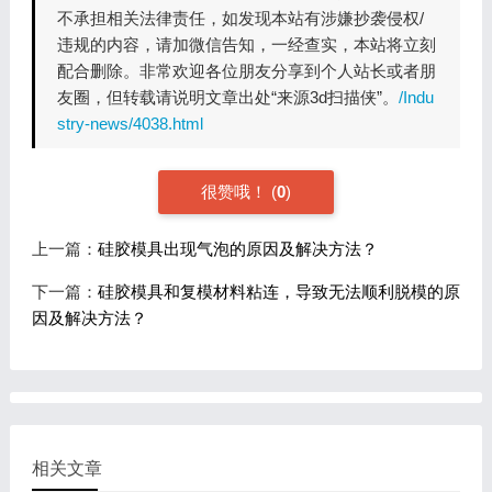
不承担相关法律责任，如发现本站有涉嫌抄袭侵权/
违规的内容，请加微信告知，一经查实，本站将立刻
配合删除。非常欢迎各位朋友分享到个人站长或者朋
友圈，但转载请说明文章出处“来源3d扫描侠”。
/Indu
stry-news/4038.html
很赞哦！
(
0
)
上一篇：
硅胶模具出现气泡的原因及解决方法？
下一篇：
硅胶模具和复模材料粘连，导致无法顺利脱模的原
因及解决方法？
相关文章