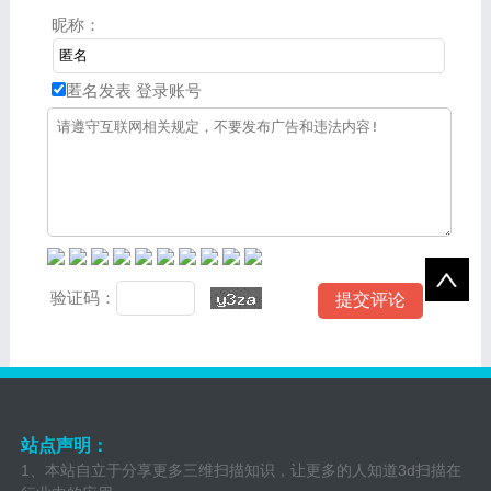
昵称：
匿名发表
登录账号
验证码：
站点声明：
1、本站自立于分享更多三维扫描知识，让更多的人知道3d扫描在