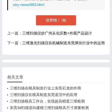
stry-news/663.html
很赞哦！
(
6
)
上一篇：
三维扫描仪抄广州从化区数+外观产品设计
下一篇：
三维激光扫描仪在机械制造东莞厚街行业中的运用
相关文章
三维扫描在模具制造行业上东莞石龙的作用
三维扫描仪在模具制造东莞道滘中的应用
三维扫描模具工作台，实现超高精度三维检测
东莞3d扫描逆向建模三维扫描模具尺寸测量检测