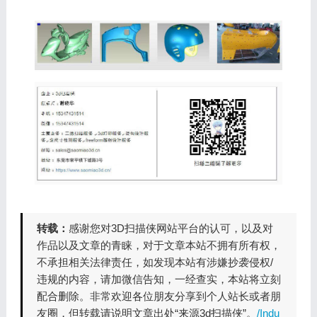
转载：
感谢您对3D扫描侠网站平台的认可，以及对
作品以及文章的青睐，对于文章本站不拥有所有权，
不承担相关法律责任，如发现本站有涉嫌抄袭侵权/
违规的内容，请加微信告知，一经查实，本站将立刻
配合删除。非常欢迎各位朋友分享到个人站长或者朋
友圈，但转载请说明文章出处“来源3d扫描侠”。
/Indu