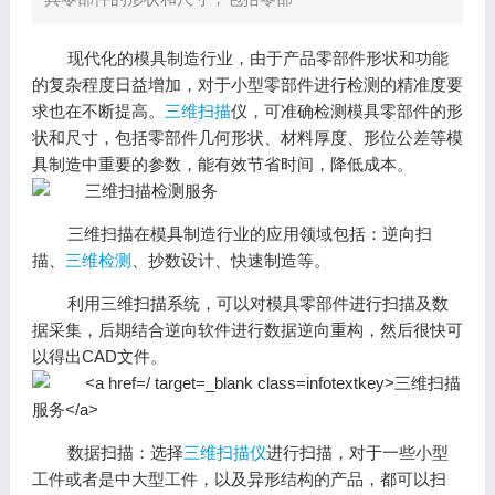
现代化的模具制造行业，由于产品零部件形状和功能
的复杂程度日益增加，对于小型零部件进行检测的精准度要
求也在不断提高。
三维扫描
仪，可准确检测模具零部件的形
状和尺寸，包括零部件几何形状、材料厚度、形位公差等模
具制造中重要的参数，能有效节省时间，降低成本。
三维扫描在模具制造行业的应用领域包括：逆向扫
描、
三维检测
、抄数设计、快速制造等。
利用三维扫描系统，可以对模具零部件进行扫描及数
据采集，后期结合逆向软件进行数据逆向重构，然后很快可
以得出CAD文件。
数据扫描：选择
三维扫描仪
进行扫描，对于一些小型
工件或者是中大型工件，以及异形结构的产品，都可以扫