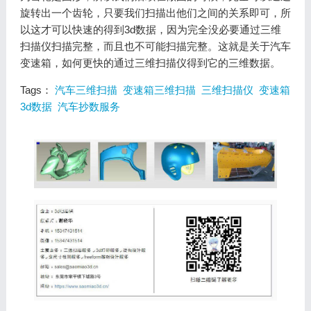
旋转出一个齿轮，只要我们扫描出他们之间的关系即可，所
以这才可以快速的得到3d数据，因为完全没必要通过三维
扫描仪扫描完整，而且也不可能扫描完整。这就是关于汽车
变速箱，如何更快的通过三维扫描仪得到它的三维数据。
Tags：
汽车三维扫描
变速箱三维扫描
三维扫描仪
变速箱
3d数据
汽车抄数服务