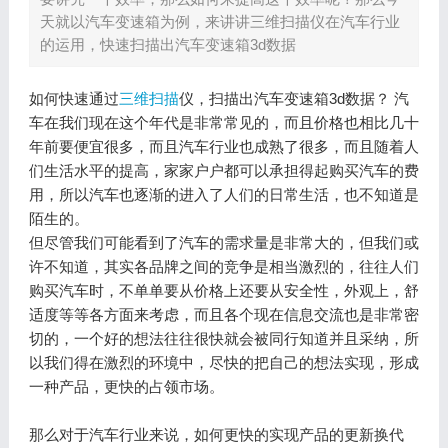
天就以汽车变速箱为例，来讲讲三维扫描仪在汽车行业
的运用，快速扫描出汽车变速箱3d数据
如何快速通过
三维扫描
仪，扫描出汽车变速箱3d数据？ 汽
车在我们现在这个年代是非常常见的，而且价格也相比几十
年前要便宜很多，而且汽车行业也成熟了很多，而且随着人
们生活水平的提高，家家户户都可以承担得起购买汽车的费
用，所以汽车也逐渐的进入了人们的日常生活，也不知道是
陌生的。
但尽管我们可能看到了汽车的需求量是非常大的，但我们或
许不知道，其实各品牌之间的竞争是相当激烈的，往往人们
购买汽车时，不单单要从价格上还要从安全性，外观上，舒
适度等等各方面来考虑，而且各个现在信息交流也是非常密
切的，一个好的想法往往很快就会被同行知道并且采纳，所
以我们得在激烈的环境中，尽快的把自己的想法实现，形成
一种产品，更快的占领市场。
那么对于汽车行业来说，如何更快的实现产品的更新换代