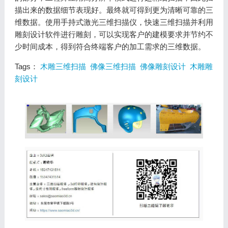
描出来的数据细节表现好。最终就可得到更为清晰可靠的三
维数据。使用手持式激光三维扫描仪，快速三维扫描并利用
雕刻设计软件进行雕刻，可以实现客户的建模要求并节约不
少时间成本，得到符合终端客户的加工需求的三维数据。
Tags：
木雕三维扫描
佛像三维扫描
佛像雕刻设计
木雕雕
刻设计