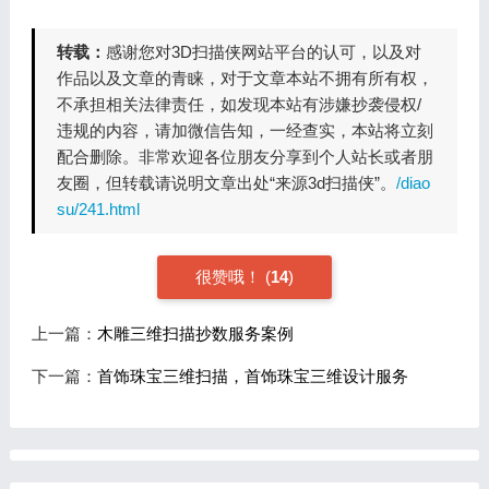
转载：
感谢您对3D扫描侠网站平台的认可，以及对
作品以及文章的青睐，对于文章本站不拥有所有权，
不承担相关法律责任，如发现本站有涉嫌抄袭侵权/
违规的内容，请加微信告知，一经查实，本站将立刻
配合删除。非常欢迎各位朋友分享到个人站长或者朋
友圈，但转载请说明文章出处“来源3d扫描侠”。
/diao
su/241.html
很赞哦！
(
14
)
上一篇：
木雕三维扫描抄数服务案例
下一篇：
首饰珠宝三维扫描，首饰珠宝三维设计服务