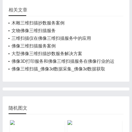
相关文章
木雕三维扫描抄数服务案例
文物佛像三维扫描服务
三维扫描仪在佛像三维扫描服务中的应用
佛像三维扫描服务案例
大型佛像三维扫描抄数服务解决方案
佛像3D打印服务和佛像三维扫描服务在佛像行业的运
用
佛像三维扫描_佛像3d数据采集_佛像3d数据获取
随机图文